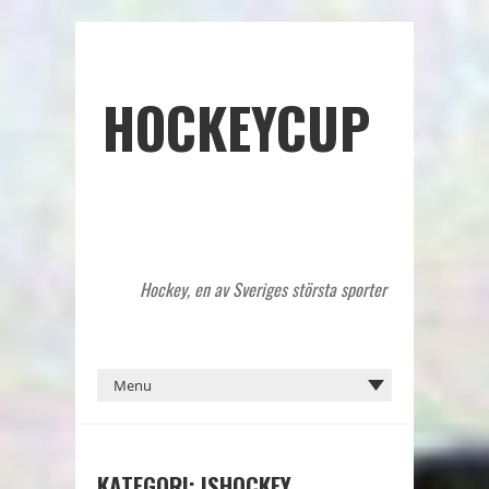
HOCKEYCUP
Hockey, en av Sveriges största sporter
KATEGORI: ISHOCKEY